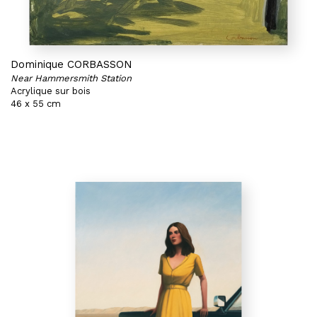
Dominique CORBASSON
Near Hammersmith Station
Acrylique sur bois
46 x 55 cm