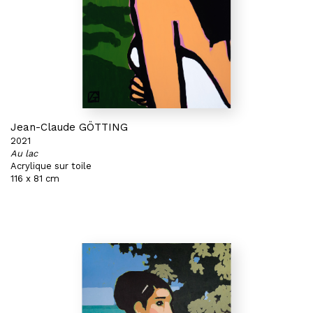
Jean-Claude GÖTTING
2021
Au lac
Acrylique sur toile
116 x 81 cm