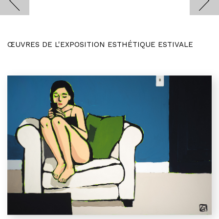
ŒUVRES DE L'EXPOSITION ESTHÉTIQUE ESTIVALE