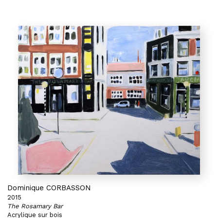
Dominique CORBASSON
2015
The Rosamary Bar
Acrylique sur bois