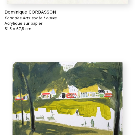
Dominique CORBASSON
Pont des Arts sur le Louvre
Acrylique sur papier
51,5 x 67,5 cm