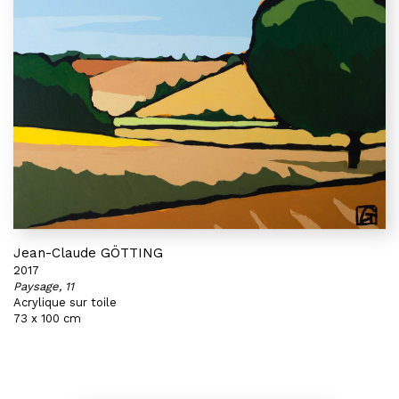
Jean-Claude GÖTTING
2017
Paysage, 11
Acrylique sur toile
73 x 100 cm