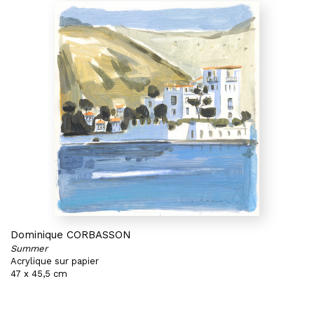
Dominique CORBASSON
Summer
Acrylique sur papier
47 x 45,5 cm