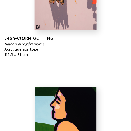
Jean-Claude GÖTTING
Balcon aux géraniums
Acrylique sur toile
115,5 x 81 cm