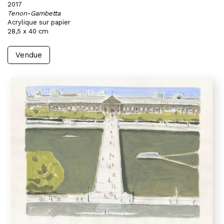
2017
Tenon-Gambetta
Acrylique sur papier
28,5 x 40 cm
Vendue