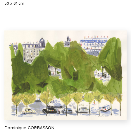
50 x 61 cm
Dominique CORBASSON