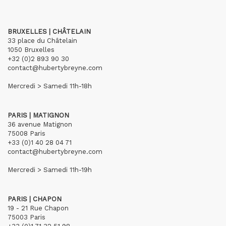
BRUXELLES | CHÂTELAIN
33 place du Châtelain
1050 Bruxelles
+32 (0)2 893 90 30
contact@hubertybreyne.com
Mercredi > Samedi 11h-18h
PARIS | MATIGNON
36 avenue Matignon
75008 Paris
+33 (0)1 40 28 04 71
contact@hubertybreyne.com
Mercredi > Samedi 11h-19h
PARIS | CHAPON
19 - 21 Rue Chapon
75003 Paris