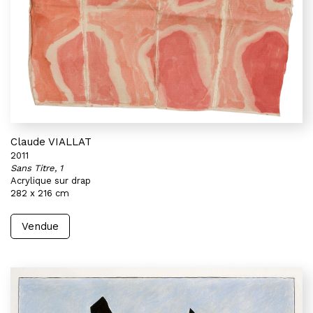
Claude VIALLAT
2011
Sans Titre, 1
Acrylique sur drap
282 x 216 cm
Vendue