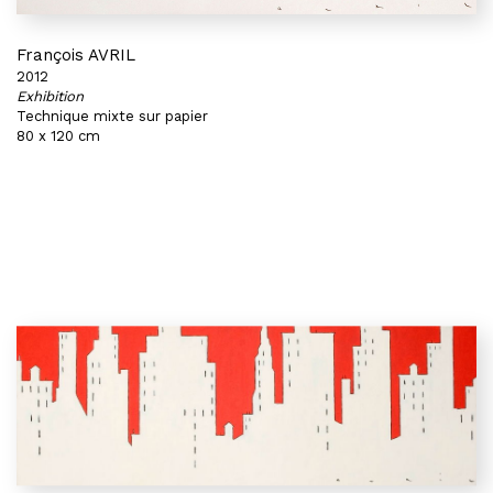
François AVRIL
2012
Exhibition
Technique mixte sur papier
80 x 120 cm