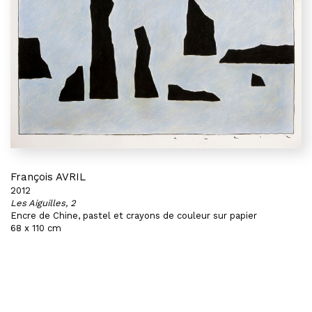
François AVRIL
2012
Les Aiguilles, 2
Encre de Chine, pastel et crayons de couleur sur papier
68 x 110 cm