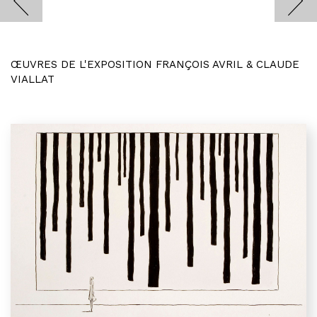
ŒUVRES DE L'EXPOSITION FRANÇOIS AVRIL & CLAUDE
VIALLAT