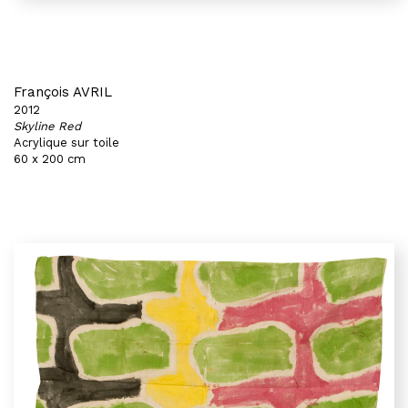
François AVRIL
2012
Skyline Red
Acrylique sur toile
60 x 200 cm