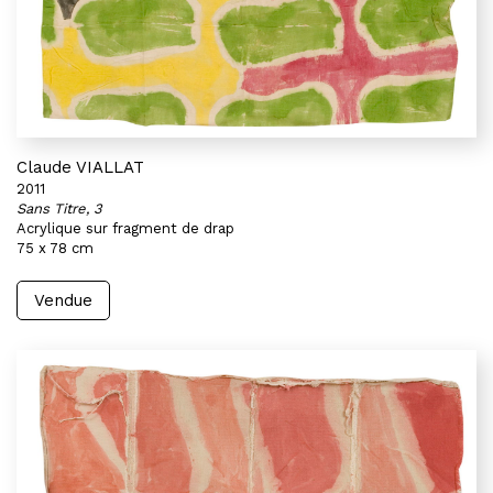
Claude VIALLAT
2011
Sans Titre, 3
Acrylique sur fragment de drap
75 x 78 cm
Vendue