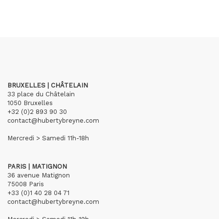
BRUXELLES | CHÂTELAIN
33 place du Châtelain
1050 Bruxelles
+32 (0)2 893 90 30
contact@hubertybreyne.com
Mercredi > Samedi 11h-18h
PARIS | MATIGNON
36 avenue Matignon
75008 Paris
+33 (0)1 40 28 04 71
contact@hubertybreyne.com