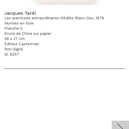
Jacques Tardi
Les aventures extraordinaires d'Adèle Blanc-Sec, 1978
Momies en folie
Planche 5
Encre de Chine sur papier
38 x 27 cm
Éditeur Casterman
Non Signé
id. 6257