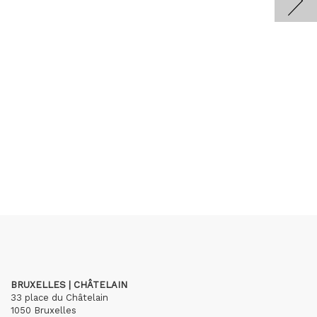
BRUXELLES | CHÂTELAIN
33 place du Châtelain
1050 Bruxelles