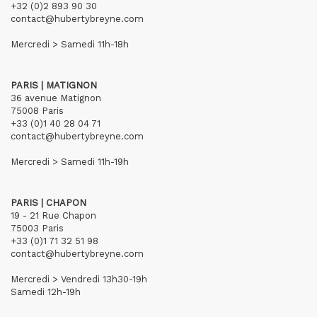
+32 (0)2 893 90 30
contact@hubertybreyne.com
Mercredi > Samedi 11h-18h
PARIS | MATIGNON
36 avenue Matignon
75008 Paris
+33 (0)1 40 28 04 71
contact@hubertybreyne.com
Mercredi > Samedi 11h-19h
PARIS | CHAPON
19 - 21 Rue Chapon
75003 Paris
+33 (0)1 71 32 51 98
contact@hubertybreyne.com
Mercredi > Vendredi 13h30-19h
Samedi 12h-19h