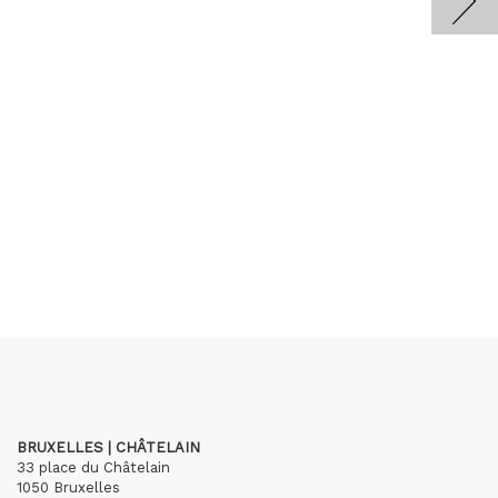
BRUXELLES | CHÂTELAIN
33 place du Châtelain
1050 Bruxelles