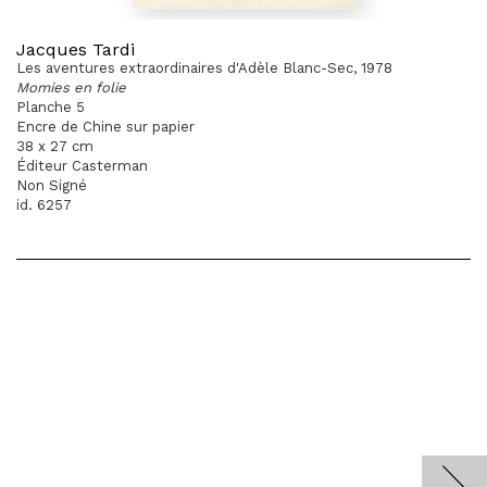
Jacques Tardi
Les aventures extraordinaires d'Adèle Blanc-Sec, 1978
Momies en folie
Planche 5
Encre de Chine sur papier
38 x 27 cm
Éditeur Casterman
Non Signé
id. 6257