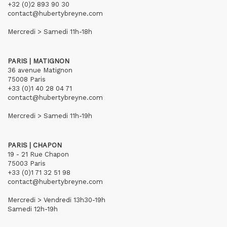
+32 (0)2 893 90 30
contact@hubertybreyne.com
Mercredi > Samedi 11h-18h
PARIS | MATIGNON
36 avenue Matignon
75008 Paris
+33 (0)1 40 28 04 71
contact@hubertybreyne.com
Mercredi > Samedi 11h-19h
PARIS | CHAPON
19 - 21 Rue Chapon
75003 Paris
+33 (0)1 71 32 51 98
contact@hubertybreyne.com
Mercredi > Vendredi 13h30-19h
Samedi 12h-19h