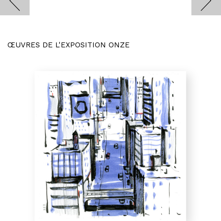
ŒUVRES DE L'EXPOSITION ONZE