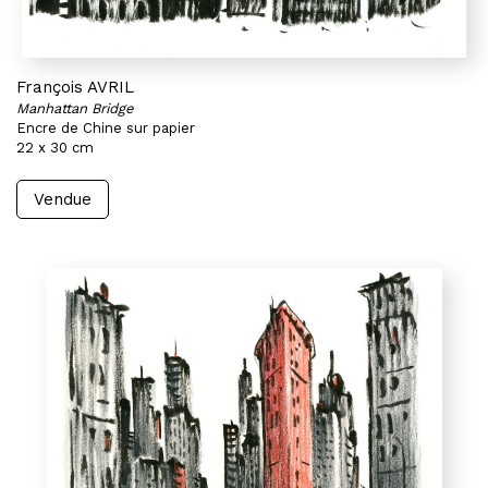
François AVRIL
Manhattan Bridge
Encre de Chine sur papier
22 x 30 cm
Vendue