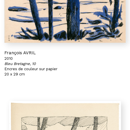
François AVRIL
2010
Bleu Bretagne, 10
Encres de couleur sur papier
20 x 29 cm