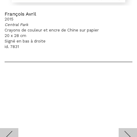
François Avril
2015
Central Park
Crayons de couleur et encre de Chine sur papier
20 x 28 cm
Signé en bas à droite
id. 7831