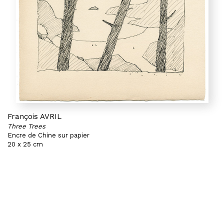
François AVRIL
Three Trees
Encre de Chine sur papier
20 x 25 cm