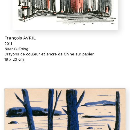
François AVRIL
2011
Boat Building
Crayons de couleur et encre de Chine sur papier
19 x 23 cm