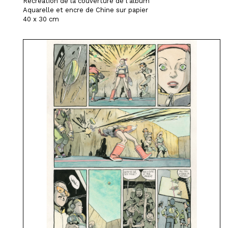
Recréation de la couverture de l'album
Aquarelle et encre de Chine sur papier
40 x 30 cm