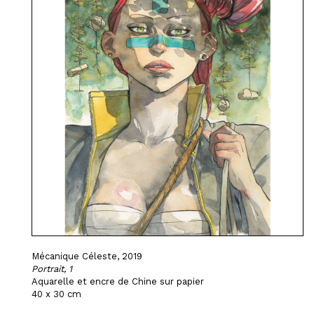
Mécanique Céleste, 2019
Portrait, 1
Aquarelle et encre de Chine sur papier
40 x 30 cm