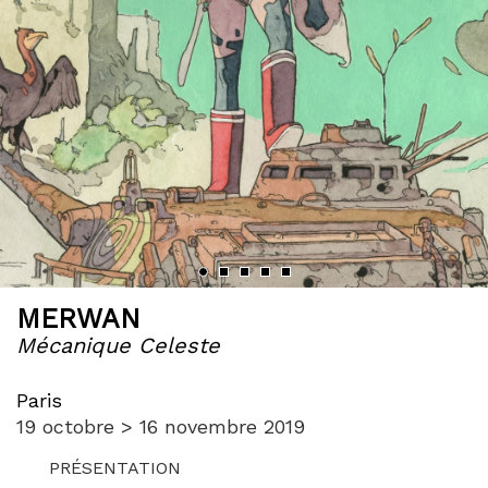
‹
›
MERWAN
Mécanique Celeste
Paris
19 octobre > 16 novembre 2019
PRÉSENTATION