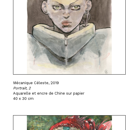
Mécanique Céleste, 2019
Portrait, 2
Aquarelle et encre de Chine sur papier
40 x 30 cm