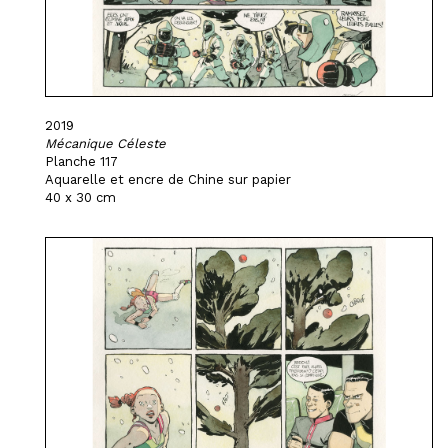
2019
Mécanique Céleste
Planche 117
Aquarelle et encre de Chine sur papier
40 x 30 cm