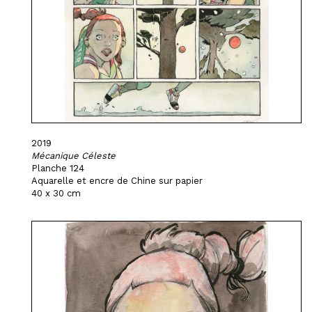
2019
Mécanique Céleste
Planche 124
Aquarelle et encre de Chine sur papier
40 x 30 cm