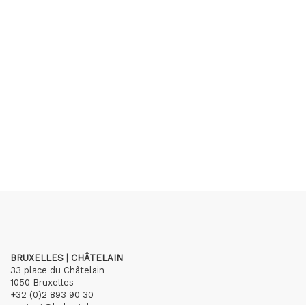
BRUXELLES | CHÂTELAIN
33 place du Châtelain
1050 Bruxelles
+32 (0)2 893 90 30