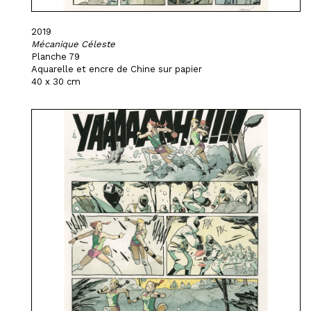
2019
Mécanique Céleste
Planche 79
Aquarelle et encre de Chine sur papier
40 x 30 cm