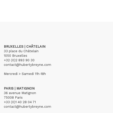
BRUXELLES | CHÂTELAIN
33 place du Châtelain
1050 Bruxelles
+32 (0)2 893 90 30
contact@hubertybreyne.com
Mercredi > Samedi 11h-18h
PARIS | MATIGNON
36 avenue Matignon
75008 Paris
+33 (0)1 40 28 04 71
contact@hubertybreyne.com