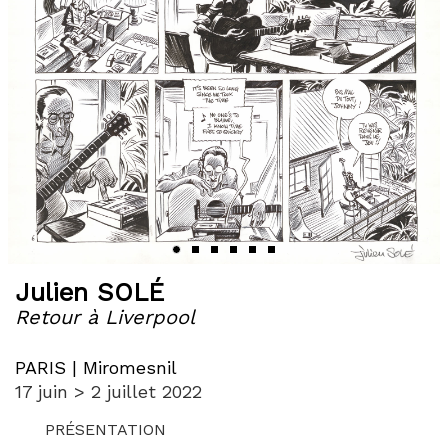
‹
›
Julien SOLÉ
Retour à Liverpool
PARIS | Miromesnil
17 juin > 2 juillet 2022
PRÉSENTATION