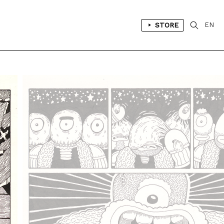
STORE
EN