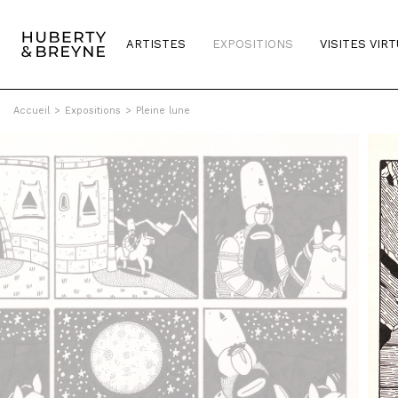
ARTISTES
EXPOSITIONS
VISITES VIR
Accueil
>
Expositions
>
Pleine lune