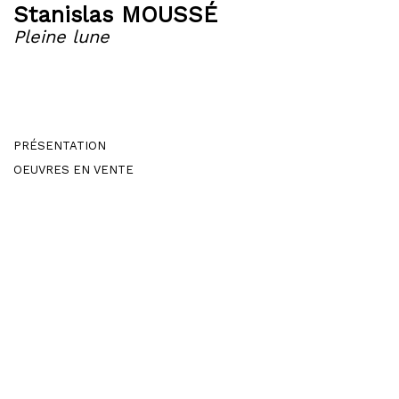
Stanislas MOUSSÉ
Pleine lune
PRÉSENTATION
OEUVRES EN VENTE