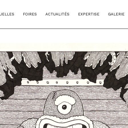
TUELLES
FOIRES
ACTUALITÉS
EXPERTISE
GALERIE