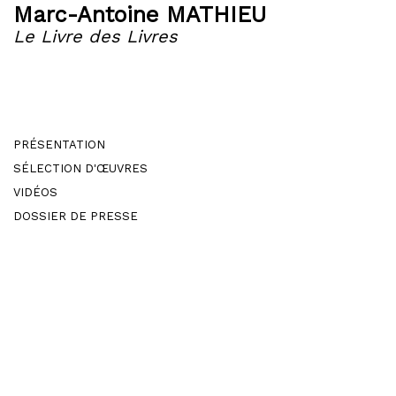
Marc-Antoine MATHIEU
Le Livre des Livres
PRÉSENTATION
SÉLECTION D'ŒUVRES
VIDÉOS
DOSSIER DE PRESSE