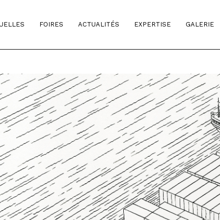
TUELLES
FOIRES
ACTUALITÉS
EXPERTISE
GALERIE