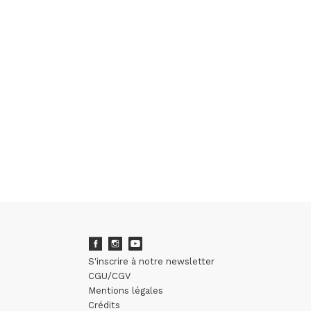
S'inscrire à notre newsletter
CGU/CGV
Mentions légales
Crédits