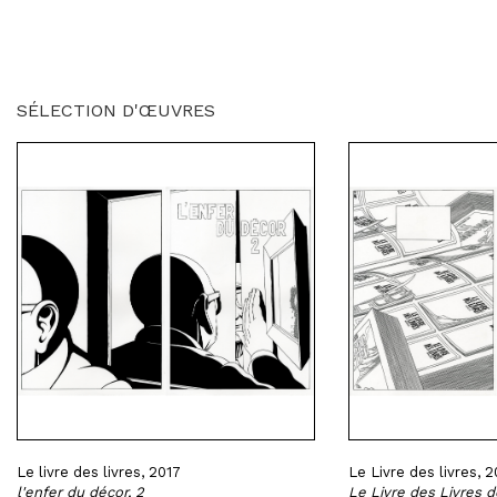
SÉLECTION D'ŒUVRES
Le livre des livres, 2017
Le Livre des livres, 2
l'enfer du décor, 2
Le Livre des Livres d