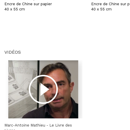
Encre de Chine sur papier
Encre de Chine sur p
40 x 55 cm
40 x 55 cm
VIDÉOS
Marc-Antoine Mathieu - Le Livre des