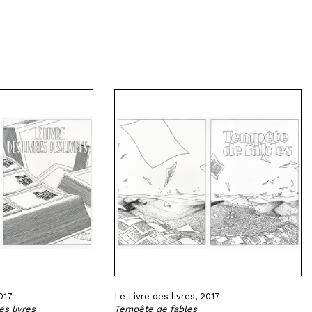
017
Le Livre des livres, 2017
es livres
Tempête de fables