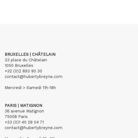
BRUXELLES | CHÂTELAIN
33 place du Châtelain
1050 Bruxelles
+32 (0)2 893 90 30
contact@hubertybreyne.com
Mercredi > Samedi 11h-18h
PARIS | MATIGNON
36 avenue Matignon
75008 Paris
+33 (0)1 40 28 04 71
contact@hubertybreyne.com