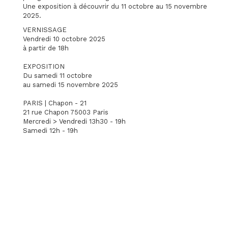
Une exposition à découvrir du 11 octobre au 15 novembre
2025.
VERNISSAGE
Vendredi 10 octobre 2025
à partir de 18h
EXPOSITION
Du samedi 11 octobre
au samedi 15 novembre 2025
PARIS | Chapon - 21
21 rue Chapon 75003 Paris
Mercredi > Vendredi 13h30 - 19h
Samedi 12h - 19h