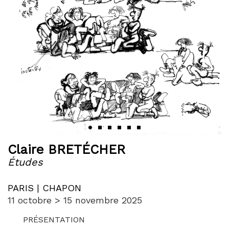
‹
›
Claire BRETÉCHER
Études
PARIS | CHAPON
11 octobre > 15 novembre 2025
PRÉSENTATION