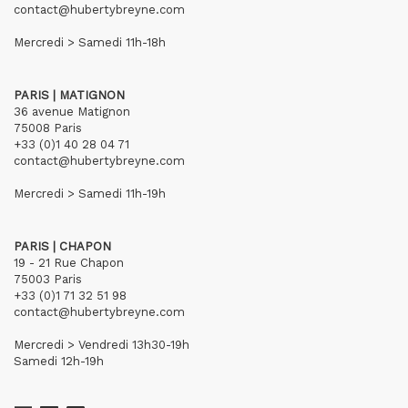
contact@hubertybreyne.com
Mercredi > Samedi 11h-18h
PARIS | MATIGNON
36 avenue Matignon
75008 Paris
+33 (0)1 40 28 04 71
contact@hubertybreyne.com
Mercredi > Samedi 11h-19h
PARIS | CHAPON
19 - 21 Rue Chapon
75003 Paris
+33 (0)1 71 32 51 98
contact@hubertybreyne.com
Mercredi > Vendredi 13h30-19h
Samedi 12h-19h