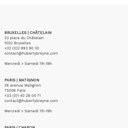
BRUXELLES | CHÂTELAIN
33 place du Châtelain
1050 Bruxelles
+32 (0)2 893 90 30
contact@hubertybreyne.com
Mercredi > Samedi 11h-18h
PARIS | MATIGNON
36 avenue Matignon
75008 Paris
+33 (0)1 40 28 04 71
contact@hubertybreyne.com
Mercredi > Samedi 11h-19h
PARIS | CHAPON