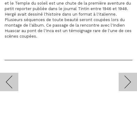
et le Temple du soleil est une chute de la première aventure du
petit reporter publiée dans le journal Tintin entre 1946 et 1948.
Hergé avait dessiné l'histoire dans un format à l'italienne.
Plusieurs séquences de toute beauté seront coupées lors du
montage de l'album. Ce passage de la rencontre avec l'Indien
Huascar au pont de l'Inca est un témoignage rare de l'une de ces
scènes coupées.