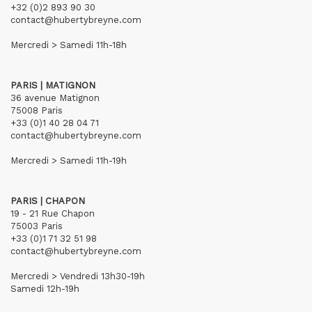
+32 (0)2 893 90 30
contact@hubertybreyne.com
Mercredi > Samedi 11h-18h
PARIS | MATIGNON
36 avenue Matignon
75008 Paris
+33 (0)1 40 28 04 71
contact@hubertybreyne.com
Mercredi > Samedi 11h-19h
PARIS | CHAPON
19 - 21 Rue Chapon
75003 Paris
+33 (0)1 71 32 51 98
contact@hubertybreyne.com
Mercredi > Vendredi 13h30-19h
Samedi 12h-19h