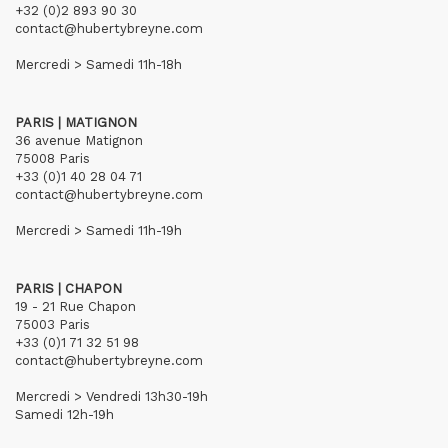
+32 (0)2 893 90 30
contact@hubertybreyne.com
Mercredi > Samedi 11h-18h
PARIS | MATIGNON
36 avenue Matignon
75008 Paris
+33 (0)1 40 28 04 71
contact@hubertybreyne.com
Mercredi > Samedi 11h-19h
PARIS | CHAPON
19 - 21 Rue Chapon
75003 Paris
+33 (0)1 71 32 51 98
contact@hubertybreyne.com
Mercredi > Vendredi 13h30-19h
Samedi 12h-19h