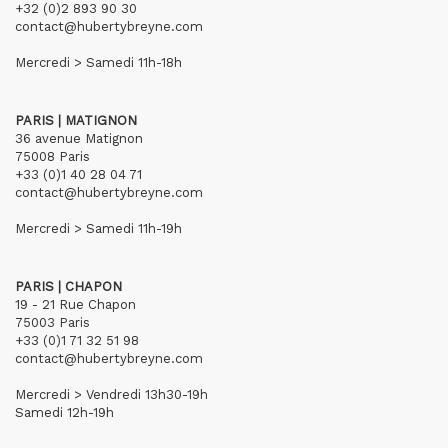
+32 (0)2 893 90 30
contact@hubertybreyne.com
Mercredi > Samedi 11h-18h
PARIS | MATIGNON
36 avenue Matignon
75008 Paris
+33 (0)1 40 28 04 71
contact@hubertybreyne.com
Mercredi > Samedi 11h-19h
PARIS | CHAPON
19 - 21 Rue Chapon
75003 Paris
+33 (0)1 71 32 51 98
contact@hubertybreyne.com
Mercredi > Vendredi 13h30-19h
Samedi 12h-19h