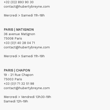
+32 (0)2 893 90 30
contact@hubertybreyne.com
Mercredi > Samedi 11h-18h
PARIS | MATIGNON
36 avenue Matignon
75008 Paris
+33 (0)1 40 28 04 71
contact@hubertybreyne.com
Mercredi > Samedi 11h-19h
PARIS | CHAPON
19 - 21 Rue Chapon
75003 Paris
+33 (0)1 71 32 51 98
contact@hubertybreyne.com
Mercredi > Vendredi 13h30-19h
Samedi 12h-19h