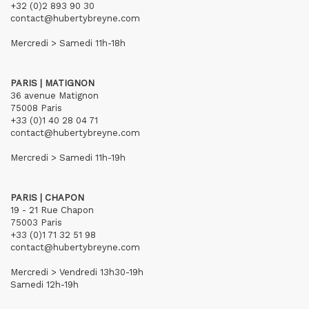
+32 (0)2 893 90 30
contact@hubertybreyne.com
Mercredi > Samedi 11h-18h
PARIS | MATIGNON
36 avenue Matignon
75008 Paris
+33 (0)1 40 28 04 71
contact@hubertybreyne.com
Mercredi > Samedi 11h-19h
PARIS | CHAPON
19 - 21 Rue Chapon
75003 Paris
+33 (0)1 71 32 51 98
contact@hubertybreyne.com
Mercredi > Vendredi 13h30-19h
Samedi 12h-19h