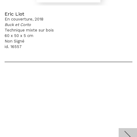
Eric Liot
En couverture, 2018
Buck et Corto
Technique mixte sur bois
60 x 50 x 5 cm
Non Signé
id. 16557