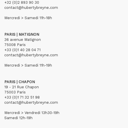
+32 (0)2 893 90 30
contact@hubertybreyne.com
Mercredi > Samedi 11h-18h
PARIS | MATIGNON
36 avenue Matignon
75008 Paris
+33 (0)1 40 28 04 71
contact@hubertybreyne.com
Mercredi > Samedi 11h-19h
PARIS | CHAPON
19 - 21 Rue Chapon
75003 Paris
+33 (0)1 71 32 51 98
contact@hubertybreyne.com
Mercredi > Vendredi 13h30-19h
Samedi 12h-19h