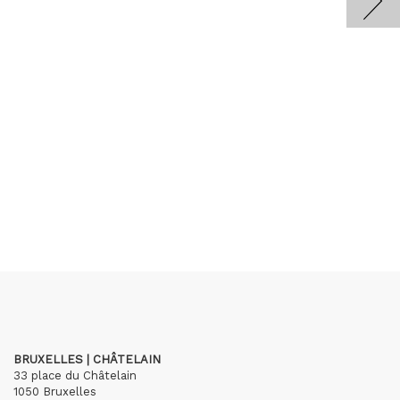
BRUXELLES | CHÂTELAIN
33 place du Châtelain
1050 Bruxelles