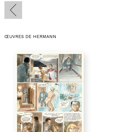
ŒUVRES DE HERMANN