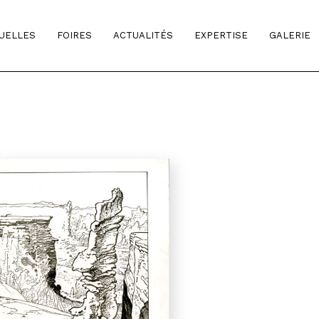
TUELLES
FOIRES
ACTUALITÉS
EXPERTISE
GALERIE