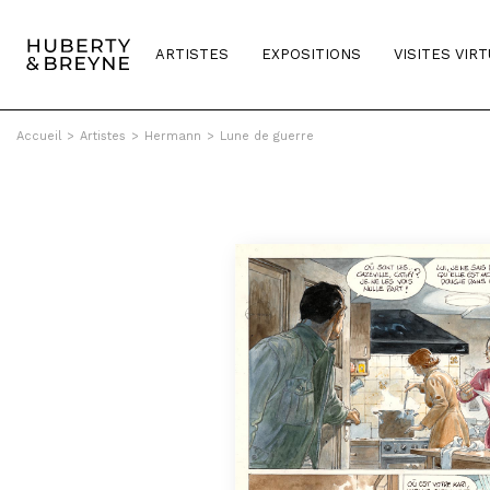
ARTISTES
EXPOSITIONS
VISITES VIR
Accueil
>
Artistes
>
Hermann
>
Lune de guerre