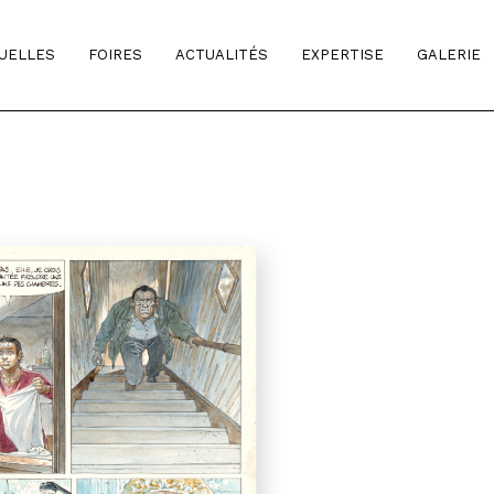
TUELLES
FOIRES
ACTUALITÉS
EXPERTISE
GALERIE