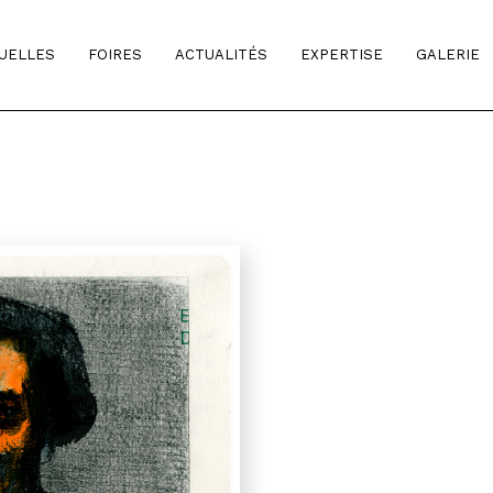
TUELLES
FOIRES
ACTUALITÉS
EXPERTISE
GALERIE