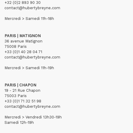
+32 (0)2 893 90 30
contact@hubertybreyne.com
Mercredi > Samedi 11h-18h
PARIS | MATIGNON
36 avenue Matignon
75008 Paris
+33 (0)1 40 28 04 71
contact@hubertybreyne.com
Mercredi > Samedi 11h-19h
PARIS | CHAPON
19 - 21 Rue Chapon
75003 Paris
+33 (0)1 71 32 51 98
contact@hubertybreyne.com
Mercredi > Vendredi 13h30-19h
Samedi 12h-19h