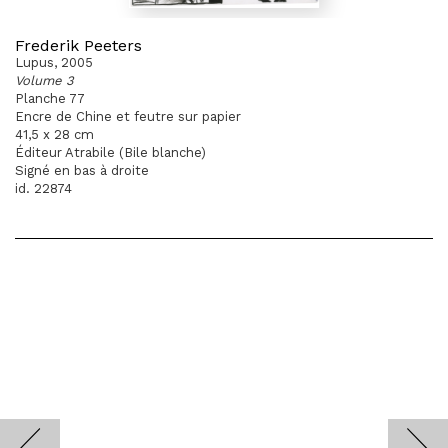
Frederik Peeters
Lupus, 2005
Volume 3
Planche 77
Encre de Chine et feutre sur papier
41,5 x 28 cm
Éditeur Atrabile (Bile blanche)
Signé en bas à droite
id. 22874