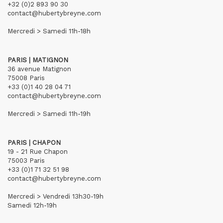
+32 (0)2 893 90 30
contact@hubertybreyne.com
Mercredi > Samedi 11h-18h
PARIS | MATIGNON
36 avenue Matignon
75008 Paris
+33 (0)1 40 28 04 71
contact@hubertybreyne.com
Mercredi > Samedi 11h-19h
PARIS | CHAPON
19 - 21 Rue Chapon
75003 Paris
+33 (0)1 71 32 51 98
contact@hubertybreyne.com
Mercredi > Vendredi 13h30-19h
Samedi 12h-19h