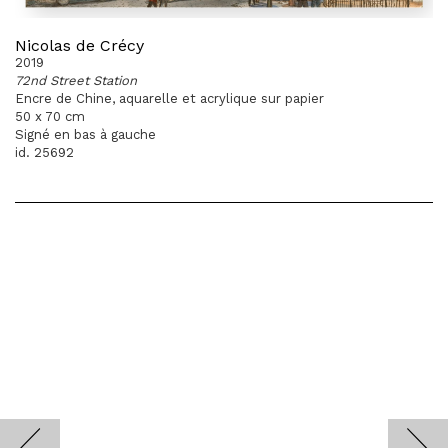
Nicolas de Crécy
2019
72nd Street Station
Encre de Chine, aquarelle et acrylique sur papier
50 x 70 cm
Signé en bas à gauche
id. 25692