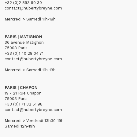
+32 (0)2 893 90 30
contact@hubertybreyne.com
Mercredi > Samedi 11h-18h
PARIS | MATIGNON
36 avenue Matignon
75008 Paris
+33 (0)1 40 28 04 71
contact@hubertybreyne.com
Mercredi > Samedi 11h-19h
PARIS | CHAPON
19 - 21 Rue Chapon
75003 Paris
+33 (0)1 71 32 51 98
contact@hubertybreyne.com
Mercredi > Vendredi 13h30-19h
Samedi 12h-19h