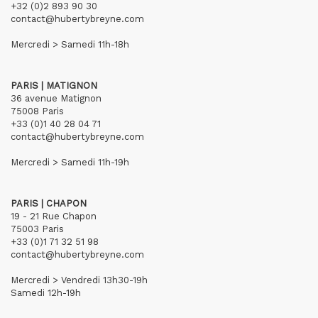
+32 (0)2 893 90 30
contact@hubertybreyne.com
Mercredi > Samedi 11h-18h
PARIS | MATIGNON
36 avenue Matignon
75008 Paris
+33 (0)1 40 28 04 71
contact@hubertybreyne.com
Mercredi > Samedi 11h-19h
PARIS | CHAPON
19 - 21 Rue Chapon
75003 Paris
+33 (0)1 71 32 51 98
contact@hubertybreyne.com
Mercredi > Vendredi 13h30-19h
Samedi 12h-19h