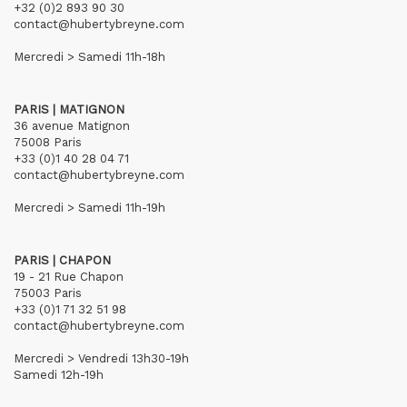
+32 (0)2 893 90 30
contact@hubertybreyne.com
Mercredi > Samedi 11h-18h
PARIS | MATIGNON
36 avenue Matignon
75008 Paris
+33 (0)1 40 28 04 71
contact@hubertybreyne.com
Mercredi > Samedi 11h-19h
PARIS | CHAPON
19 - 21 Rue Chapon
75003 Paris
+33 (0)1 71 32 51 98
contact@hubertybreyne.com
Mercredi > Vendredi 13h30-19h
Samedi 12h-19h