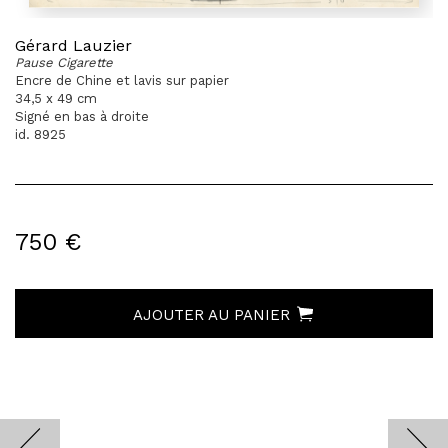
Gérard Lauzier
Pause Cigarette
Encre de Chine et lavis sur papier
34,5 x 49 cm
Signé en bas à droite
id. 8925
750 €
AJOUTER AU PANIER