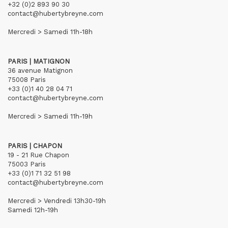
+32 (0)2 893 90 30
contact@hubertybreyne.com
Mercredi > Samedi 11h-18h
PARIS | MATIGNON
36 avenue Matignon
75008 Paris
+33 (0)1 40 28 04 71
contact@hubertybreyne.com
Mercredi > Samedi 11h-19h
PARIS | CHAPON
19 - 21 Rue Chapon
75003 Paris
+33 (0)1 71 32 51 98
contact@hubertybreyne.com
Mercredi > Vendredi 13h30-19h
Samedi 12h-19h