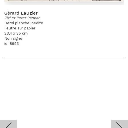
Gérard Lauzier
Zizi et Peter Panpan
Demi planche inédite
Feutre sur papier
23,4 x 35 cm
Non signé
id. 8993