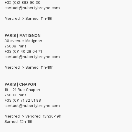
+32 (0)2 893 90 30
contact@hubertybreyne.com
Mercredi > Samedi 11h-18h
PARIS | MATIGNON
36 avenue Matignon
75008 Paris
+33 (0)1 40 28 04 71
contact@hubertybreyne.com
Mercredi > Samedi 11h-19h
PARIS | CHAPON
19 - 21 Rue Chapon
75003 Paris
+33 (0)1 71 32 51 98
contact@hubertybreyne.com
Mercredi > Vendredi 13h30-19h
Samedi 12h-19h