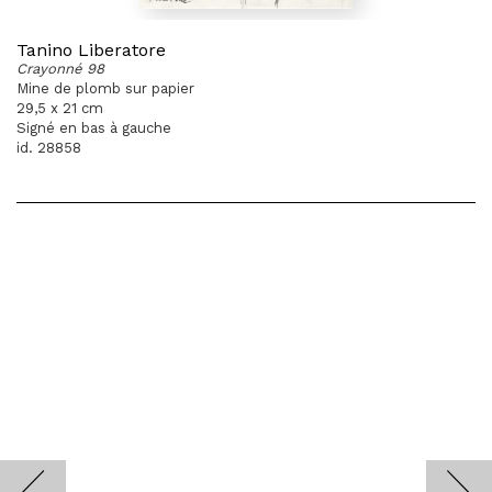
Tanino Liberatore
Crayonné 98
Mine de plomb sur papier
29,5 x 21 cm
Signé en bas à gauche
id. 28858