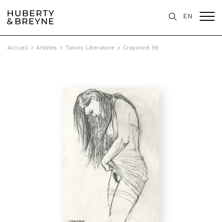
EN
Accueil
>
Artistes
>
Tanino Liberatore
>
Crayonné 98