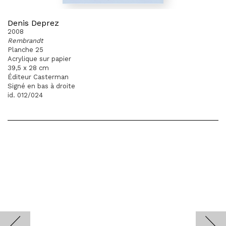
Denis Deprez
2008
Rembrandt
Planche 25
Acrylique sur papier
39,5 x 28 cm
Éditeur Casterman
Signé en bas à droite
id. 012/024