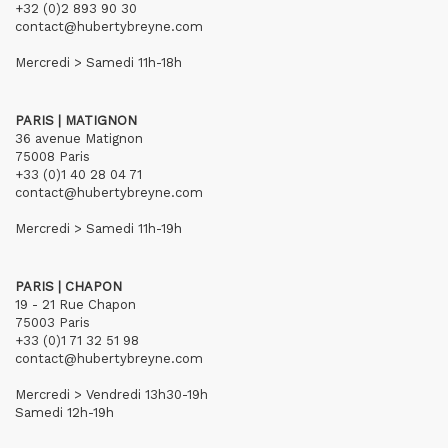
+32 (0)2 893 90 30
contact@hubertybreyne.com
Mercredi > Samedi 11h-18h
PARIS | MATIGNON
36 avenue Matignon
75008 Paris
+33 (0)1 40 28 04 71
contact@hubertybreyne.com
Mercredi > Samedi 11h-19h
PARIS | CHAPON
19 - 21 Rue Chapon
75003 Paris
+33 (0)1 71 32 51 98
contact@hubertybreyne.com
Mercredi > Vendredi 13h30-19h
Samedi 12h-19h