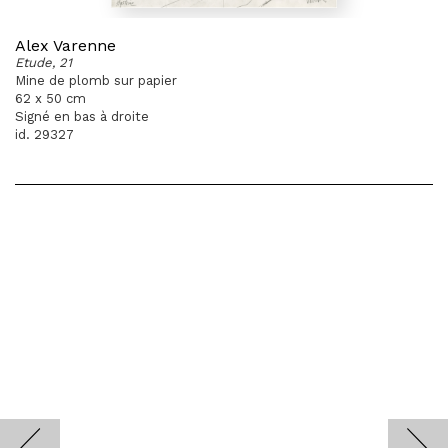
Alex Varenne
Etude, 21
Mine de plomb sur papier
62 x 50 cm
Signé en bas à droite
id. 29327