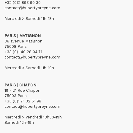
+32 (0)2 893 90 30
contact@hubertybreyne.com
Mercredi > Samedi 11h-18h
PARIS | MATIGNON
36 avenue Matignon
75008 Paris
+33 (0)1 40 28 04 71
contact@hubertybreyne.com
Mercredi > Samedi 11h-19h
PARIS | CHAPON
19 - 21 Rue Chapon
75003 Paris
+33 (0)1 71 32 51 98
contact@hubertybreyne.com
Mercredi > Vendredi 13h30-19h
Samedi 12h-19h