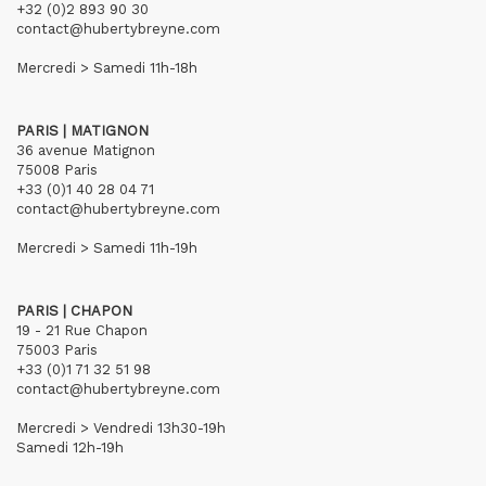
+32 (0)2 893 90 30
contact@hubertybreyne.com
Mercredi > Samedi 11h-18h
PARIS | MATIGNON
36 avenue Matignon
75008 Paris
+33 (0)1 40 28 04 71
contact@hubertybreyne.com
Mercredi > Samedi 11h-19h
PARIS | CHAPON
19 - 21 Rue Chapon
75003 Paris
+33 (0)1 71 32 51 98
contact@hubertybreyne.com
Mercredi > Vendredi 13h30-19h
Samedi 12h-19h