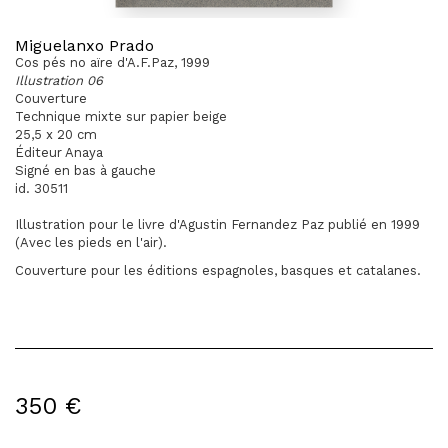
Miguelanxo Prado
Cos pés no aïre d'A.F.Paz, 1999
Illustration 06
Couverture
Technique mixte sur papier beige
25,5 x 20 cm
Éditeur Anaya
Signé en bas à gauche
id. 30511
Illustration pour le livre d'Agustin Fernandez Paz publié en 1999
(Avec les pieds en l'air).
Couverture pour les éditions espagnoles, basques et catalanes.
350 €