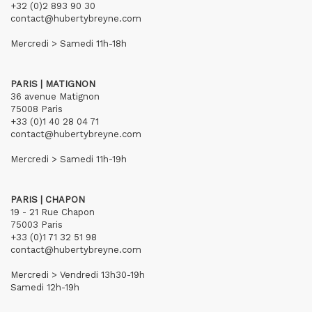
+32 (0)2 893 90 30
contact@hubertybreyne.com
Mercredi > Samedi 11h-18h
PARIS | MATIGNON
36 avenue Matignon
75008 Paris
+33 (0)1 40 28 04 71
contact@hubertybreyne.com
Mercredi > Samedi 11h-19h
PARIS | CHAPON
19 - 21 Rue Chapon
75003 Paris
+33 (0)1 71 32 51 98
contact@hubertybreyne.com
Mercredi > Vendredi 13h30-19h
Samedi 12h-19h