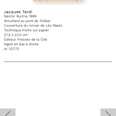
Jacques Tardi
Nestor Burma, 1989
Brouillard au pont de Tolbiac
Couverture du roman de Léo Malet.
Technique mixte sur papier
27,5 x 23,5 cm
Éditeur Presses de la Cité
Signé en bas à droite
id. 22775