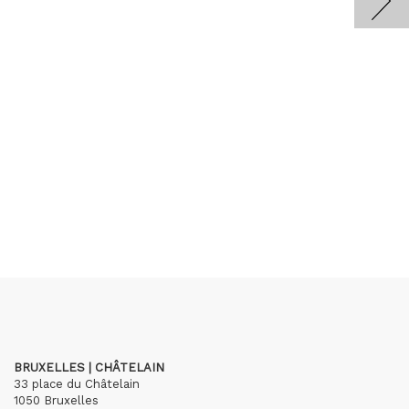
BRUXELLES | CHÂTELAIN
33 place du Châtelain
1050 Bruxelles