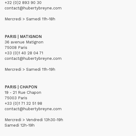
+32 (0)2 893 90 30
contact@hubertybreyne.com
Mercredi > Samedi 11h-18h
PARIS | MATIGNON
36 avenue Matignon
75008 Paris
+33 (0)1 40 28 04 71
contact@hubertybreyne.com
Mercredi > Samedi 11h-19h
PARIS | CHAPON
19 - 21 Rue Chapon
75003 Paris
+33 (0)1 71 32 51 98
contact@hubertybreyne.com
Mercredi > Vendredi 13h30-19h
Samedi 12h-19h