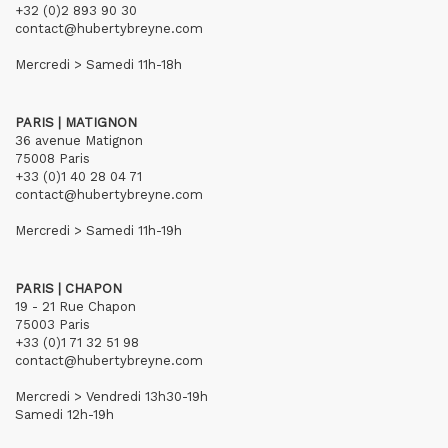
+32 (0)2 893 90 30
contact@hubertybreyne.com
Mercredi > Samedi 11h-18h
PARIS | MATIGNON
36 avenue Matignon
75008 Paris
+33 (0)1 40 28 04 71
contact@hubertybreyne.com
Mercredi > Samedi 11h-19h
PARIS | CHAPON
19 - 21 Rue Chapon
75003 Paris
+33 (0)1 71 32 51 98
contact@hubertybreyne.com
Mercredi > Vendredi 13h30-19h
Samedi 12h-19h