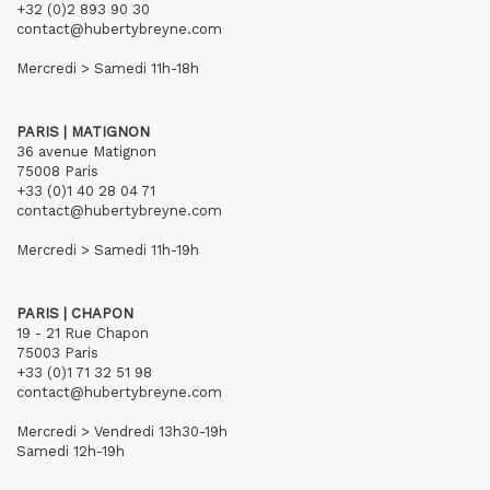
+32 (0)2 893 90 30
contact@hubertybreyne.com
Mercredi > Samedi 11h-18h
PARIS | MATIGNON
36 avenue Matignon
75008 Paris
+33 (0)1 40 28 04 71
contact@hubertybreyne.com
Mercredi > Samedi 11h-19h
PARIS | CHAPON
19 - 21 Rue Chapon
75003 Paris
+33 (0)1 71 32 51 98
contact@hubertybreyne.com
Mercredi > Vendredi 13h30-19h
Samedi 12h-19h