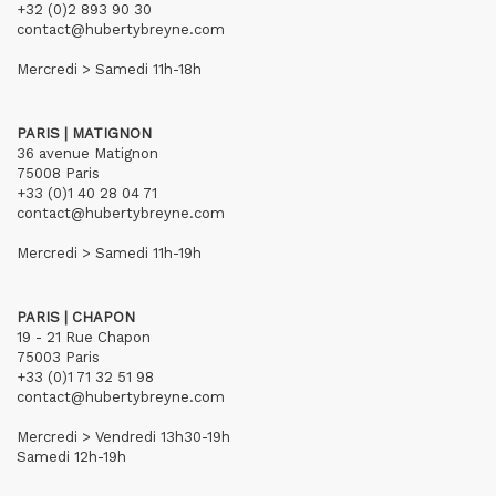
+32 (0)2 893 90 30
contact@hubertybreyne.com
Mercredi > Samedi 11h-18h
PARIS | MATIGNON
36 avenue Matignon
75008 Paris
+33 (0)1 40 28 04 71
contact@hubertybreyne.com
Mercredi > Samedi 11h-19h
PARIS | CHAPON
19 - 21 Rue Chapon
75003 Paris
+33 (0)1 71 32 51 98
contact@hubertybreyne.com
Mercredi > Vendredi 13h30-19h
Samedi 12h-19h