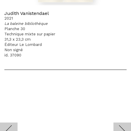
Judith Vanistendael
2021
La baleine bibliothèque
Planche 30
Technique mixte sur papier
31,3 x 23,3 cm
Éditeur Le Lombard
Non signé
id. 37090