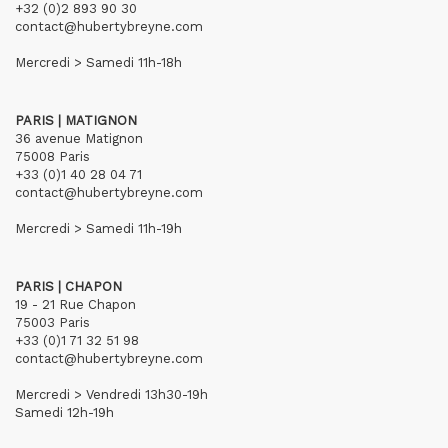
+32 (0)2 893 90 30
contact@hubertybreyne.com
Mercredi > Samedi 11h-18h
PARIS | MATIGNON
36 avenue Matignon
75008 Paris
+33 (0)1 40 28 04 71
contact@hubertybreyne.com
Mercredi > Samedi 11h-19h
PARIS | CHAPON
19 - 21 Rue Chapon
75003 Paris
+33 (0)1 71 32 51 98
contact@hubertybreyne.com
Mercredi > Vendredi 13h30-19h
Samedi 12h-19h