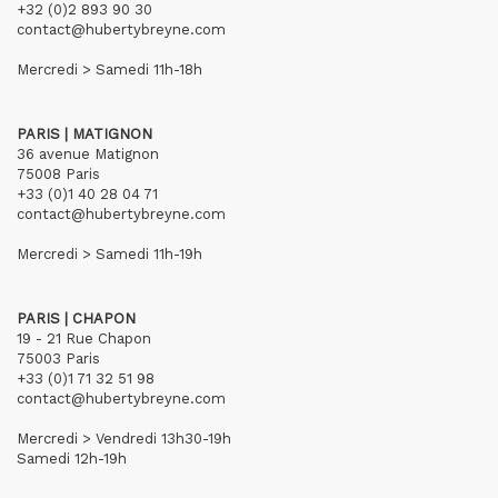
+32 (0)2 893 90 30
contact@hubertybreyne.com
Mercredi > Samedi 11h-18h
PARIS | MATIGNON
36 avenue Matignon
75008 Paris
+33 (0)1 40 28 04 71
contact@hubertybreyne.com
Mercredi > Samedi 11h-19h
PARIS | CHAPON
19 - 21 Rue Chapon
75003 Paris
+33 (0)1 71 32 51 98
contact@hubertybreyne.com
Mercredi > Vendredi 13h30-19h
Samedi 12h-19h