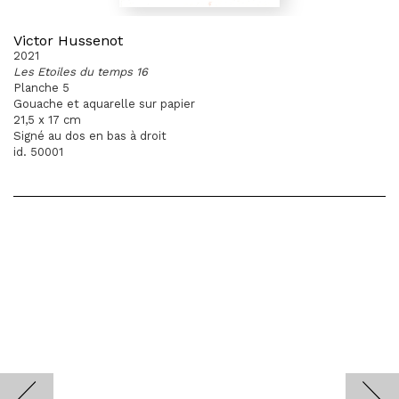
Victor Hussenot
2021
Les Etoiles du temps 16
Planche 5
Gouache et aquarelle sur papier
21,5 x 17 cm
Signé au dos en bas à droit
id. 50001