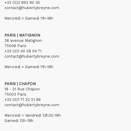
+32 (0)2 893 90 30
contact@hubertybreyne.com
Mercredi > Samedi 11h-18h
PARIS | MATIGNON
36 avenue Matignon
75008 Paris
+33 (0)1 40 28 04 71
contact@hubertybreyne.com
Mercredi > Samedi 11h-19h
PARIS | CHAPON
19 - 21 Rue Chapon
75003 Paris
+33 (0)1 71 32 51 98
contact@hubertybreyne.com
Mercredi > Vendredi 13h30-19h
Samedi 12h-19h