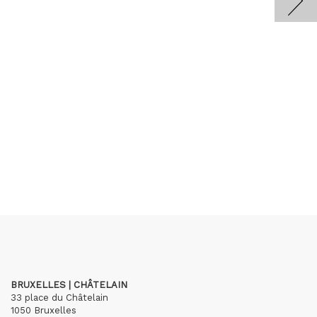
BRUXELLES | CHÂTELAIN
33 place du Châtelain
1050 Bruxelles