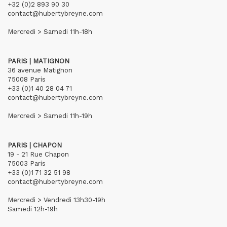
+32 (0)2 893 90 30
contact@hubertybreyne.com
Mercredi > Samedi 11h-18h
PARIS | MATIGNON
36 avenue Matignon
75008 Paris
+33 (0)1 40 28 04 71
contact@hubertybreyne.com
Mercredi > Samedi 11h-19h
PARIS | CHAPON
19 - 21 Rue Chapon
75003 Paris
+33 (0)1 71 32 51 98
contact@hubertybreyne.com
Mercredi > Vendredi 13h30-19h
Samedi 12h-19h