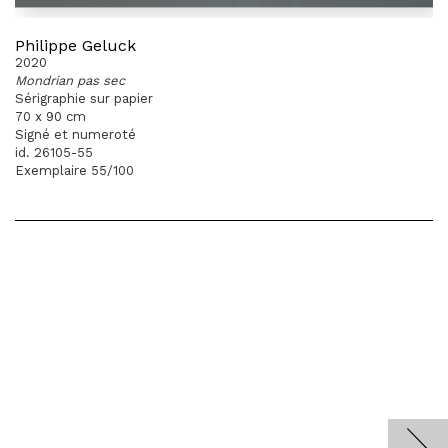
Philippe Geluck
2020
Mondrian pas sec
Sérigraphie sur papier
70 x 90 cm
Signé et numeroté
id. 26105-55
Exemplaire 55/100