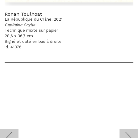
Ronan Toulhoat
La République du Crâne, 2021
Capitaine Scylla
Technique mixte sur papier
28,6 x 36,7 cm
Signé et daté en bas à droite
id. 41376