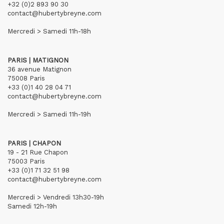
+32 (0)2 893 90 30
contact@hubertybreyne.com
Mercredi > Samedi 11h-18h
PARIS | MATIGNON
36 avenue Matignon
75008 Paris
+33 (0)1 40 28 04 71
contact@hubertybreyne.com
Mercredi > Samedi 11h-19h
PARIS | CHAPON
19 - 21 Rue Chapon
75003 Paris
+33 (0)1 71 32 51 98
contact@hubertybreyne.com
Mercredi > Vendredi 13h30-19h
Samedi 12h-19h