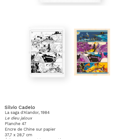
Silvio Cadelo
La saga d'Alandor, 1984
Le dieu jaloux
Planche 47
Encre de Chine sur papier
37,7 x 28,7 cm