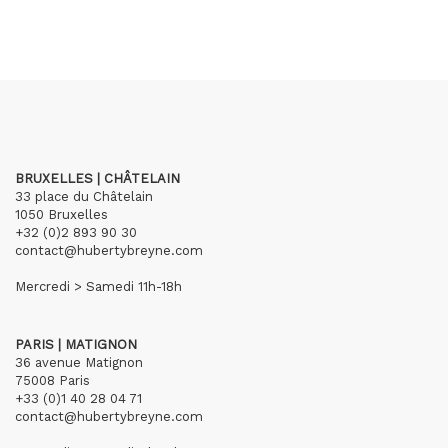
BRUXELLES | CHÂTELAIN
33 place du Châtelain
1050 Bruxelles
+32 (0)2 893 90 30
contact@hubertybreyne.com
Mercredi > Samedi 11h-18h
PARIS | MATIGNON
36 avenue Matignon
75008 Paris
+33 (0)1 40 28 04 71
contact@hubertybreyne.com