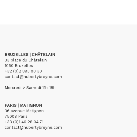
BRUXELLES | CHÂTELAIN
33 place du Châtelain
1050 Bruxelles
+32 (0)2 893 90 30
contact@hubertybreyne.com
Mercredi > Samedi 11h-18h
PARIS | MATIGNON
36 avenue Matignon
75008 Paris
+33 (0)1 40 28 04 71
contact@hubertybreyne.com