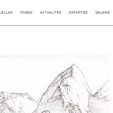
TUELLES
FOIRES
ACTUALITÉS
EXPERTISE
GALERIE