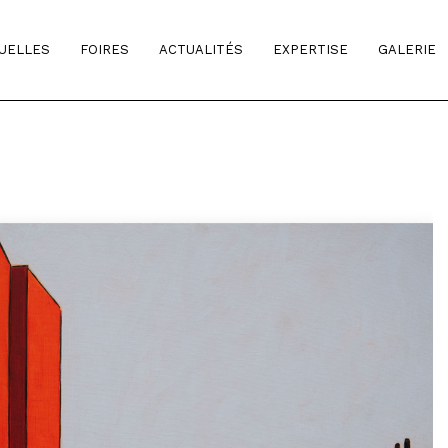
TUELLES
FOIRES
ACTUALITÉS
EXPERTISE
GALERIE