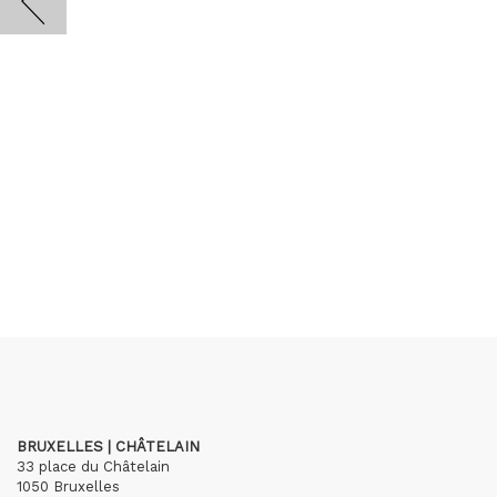
BRUXELLES | CHÂTELAIN
33 place du Châtelain
1050 Bruxelles