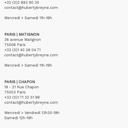
+32 (0)2 893 90 30
contact@hubertybreyne.com
Mercredi > Samedi 11h-18h
PARIS | MATIGNON
36 avenue Matignon
75008 Paris
+33 (0)1 40 28 04 71
contact@hubertybreyne.com
Mercredi > Samedi 11h-19h
PARIS | CHAPON
19 - 21 Rue Chapon
75003 Paris
+33 (0)1 71 32 51 98
contact@hubertybreyne.com
Mercredi > Vendredi 13h30-19h
Samedi 12h-19h