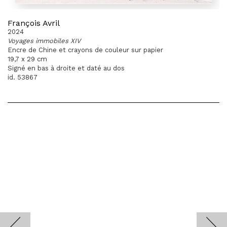
François Avril
2024
Voyages immobiles XIV
Encre de Chine et crayons de couleur sur papier
19,7 x 29 cm
Signé en bas à droite et daté au dos
id. 53867