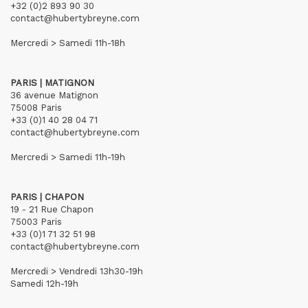
+32 (0)2 893 90 30
contact@hubertybreyne.com
Mercredi > Samedi 11h-18h
PARIS | MATIGNON
36 avenue Matignon
75008 Paris
+33 (0)1 40 28 04 71
contact@hubertybreyne.com
Mercredi > Samedi 11h-19h
PARIS | CHAPON
19 - 21 Rue Chapon
75003 Paris
+33 (0)1 71 32 51 98
contact@hubertybreyne.com
Mercredi > Vendredi 13h30-19h
Samedi 12h-19h