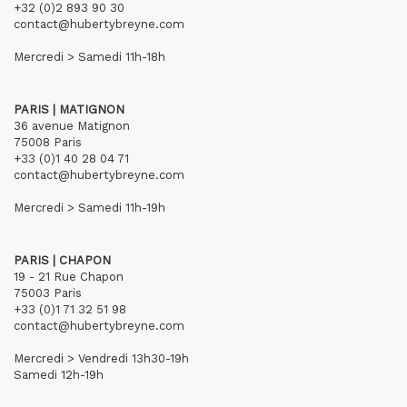
+32 (0)2 893 90 30
contact@hubertybreyne.com
Mercredi > Samedi 11h-18h
PARIS | MATIGNON
36 avenue Matignon
75008 Paris
+33 (0)1 40 28 04 71
contact@hubertybreyne.com
Mercredi > Samedi 11h-19h
PARIS | CHAPON
19 - 21 Rue Chapon
75003 Paris
+33 (0)1 71 32 51 98
contact@hubertybreyne.com
Mercredi > Vendredi 13h30-19h
Samedi 12h-19h